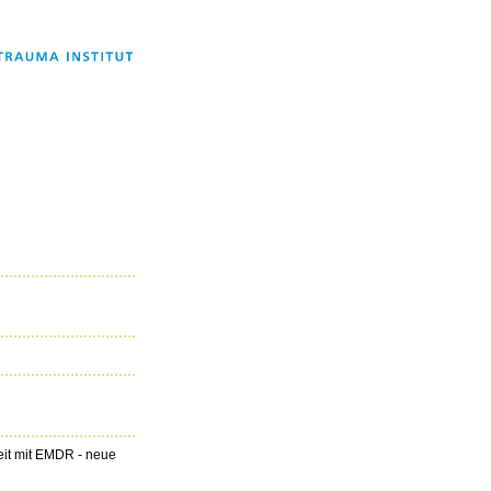
eit mit EMDR - neue