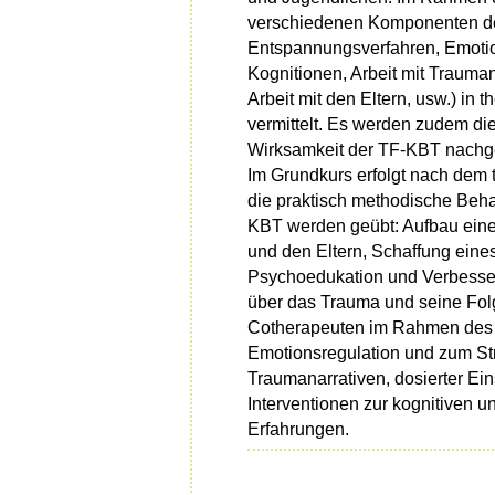
verschiedenen Komponenten d
Entspannungsverfahren, Emotio
Kognitionen, Arbeit mit Trauma
Arbeit mit den Eltern, usw.) in 
vermittelt. Es werden zudem die
Wirksamkeit der TF-KBT nachg
Im Grundkurs erfolgt nach dem 
die praktisch methodische Beh
KBT werden geübt: Aufbau eine
und den Eltern, Schaffung ein
Psychoedukation und Verbesser
über das Trauma und seine Folg
Cotherapeuten im Rahmen des E
Emotionsregulation und zum St
Traumanarrativen, dosierter Ei
Interventionen zur kognitiven u
Erfahrungen.