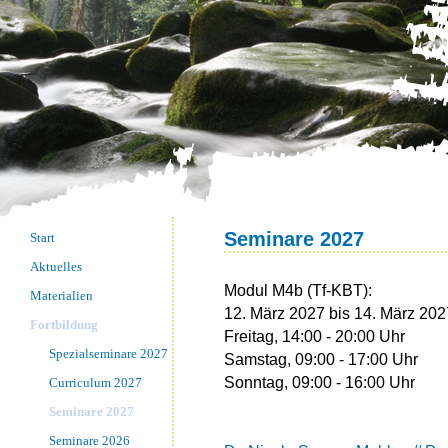
Seminare 2027
Start
Aktuelles
Modul M4b (Tf-KBT):
Materialien
12. März 2027 bis 14. März 202
Fortbildung
Freitag, 14:00 - 20:00 Uhr
Spezialseminare 2027
Samstag, 09:00 - 17:00 Uhr
Sonntag, 09:00 - 16:00 Uhr
Curriculum 2027
Seminare 2027
Seminare 2026