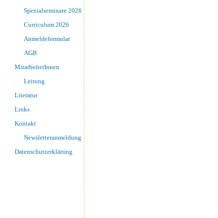
Spezialseminare 2026
Curriculum 2026
Anmeldeformular
AGB
MitarbeiterInnen
Leitung
Literatur
Links
Kontakt
Newsletteranmeldung
Datenschutzerklärung